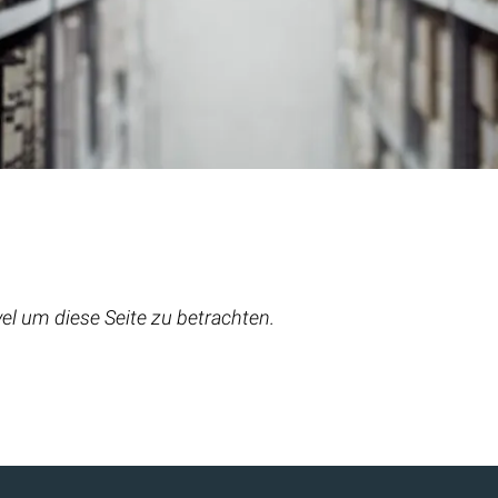
el um diese Seite zu betrachten.