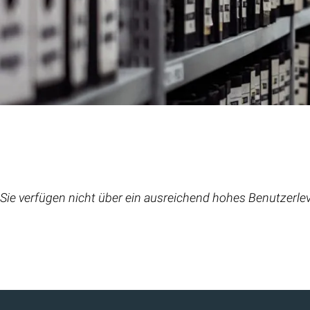
Sie verfügen nicht über ein ausreichend hohes Benutzerlev