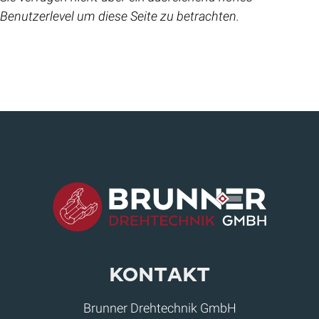
Benutzerlevel um diese Seite zu betrachten.
Kontakt
Brunner Drehtechnik GmbH