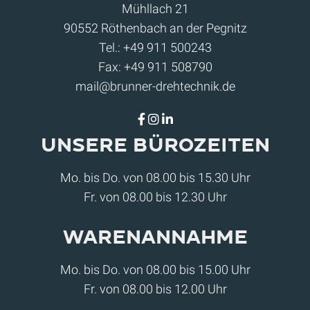
Mühllach 21
90552 Röthenbach an der Pegnitz
Tel.:
+49 911 500243
Fax: +49 911 508790
mail@brunner-drehtechnik.de
Unsere Bürozeiten
Mo. bis Do. von 08.00 bis 15.30 Uhr
Fr. von 08.00 bis 12.30 Uhr
Warenannahme
Mo. bis Do. von 08.00 bis 15.00 Uhr
Fr. von 08.00 bis 12.00 Uhr