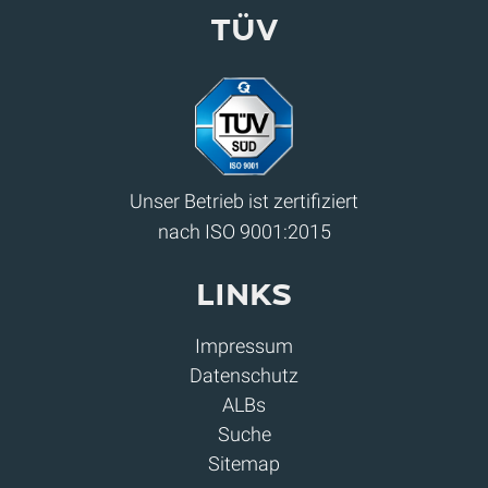
Tüv
Unser Betrieb ist zertifiziert
nach ISO 9001:2015
Links
Impressum
Datenschutz
ALBs
Suche
Sitemap